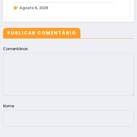
recorde no Ideb
Agosto 6, 2026
PUBLICAR COMENTÁRIO
Comentários
Nome