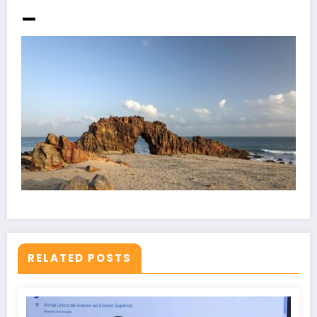
_
RELATED POSTS