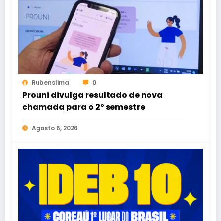
Rubenslima
0
Prouni divulga resultado de nova
chamada para o 2º semestre
Agosto 6, 2026