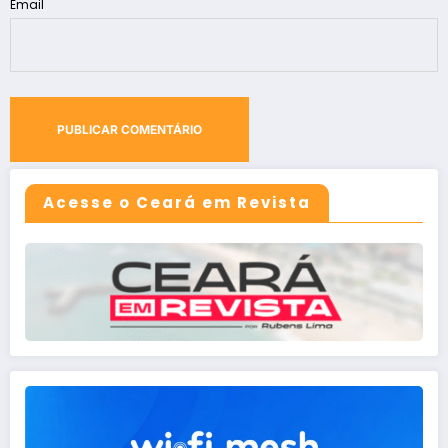
Email
Acesse o Ceará em Revista