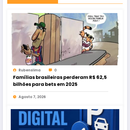
Rubenslima
0
Famílias brasileiras perderam R$ 62,5
bilhões para bets em 2025
Agosto 7, 2026