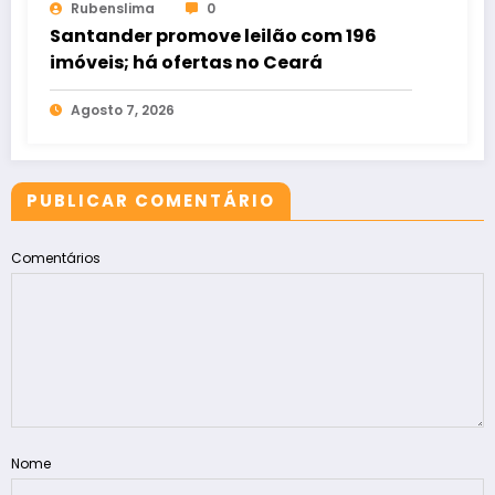
Rubenslima
0
Santander promove leilão com 196
imóveis; há ofertas no Ceará
Agosto 7, 2026
PUBLICAR COMENTÁRIO
Comentários
Nome