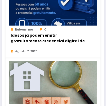
Rubenslima
0
Idosos já podem emitir
gratuitamente credencial digital de
estacionamento
Agosto 7, 2026