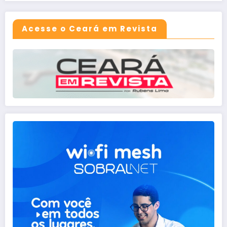
Acesse o Ceará em Revista