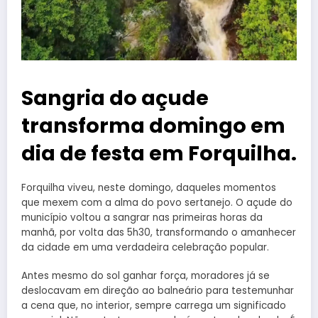
Sangria do açude
transforma domingo em
dia de festa em Forquilha.
Forquilha viveu, neste domingo, daqueles momentos
que mexem com a alma do povo sertanejo. O açude do
município voltou a sangrar nas primeiras horas da
manhã, por volta das 5h30, transformando o amanhecer
da cidade em uma verdadeira celebração popular.
Antes mesmo do sol ganhar força, moradores já se
deslocavam em direção ao balneário para testemunhar
a cena que, no interior, sempre carrega um significado