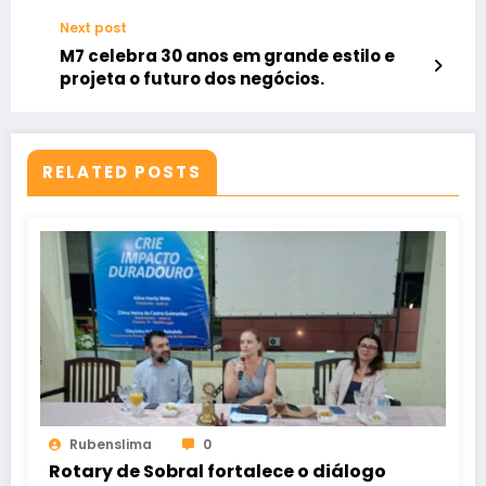
Next post
M7 celebra 30 anos em grande estilo e
projeta o futuro dos negócios.
RELATED POSTS
Rubenslima
0
Rotary de Sobral fortalece o diálogo