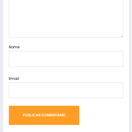
Nome
Email