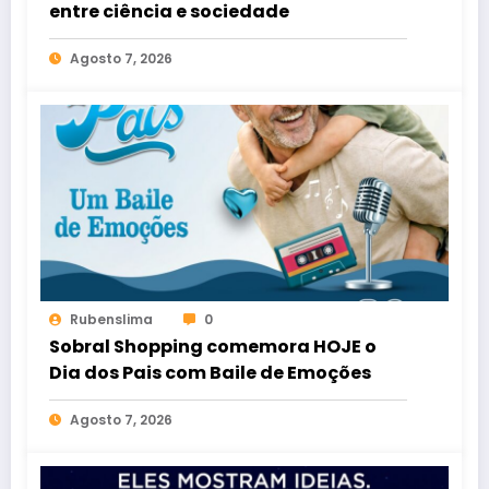
entre ciência e sociedade
Agosto 7, 2026
Rubenslima
0
Sobral Shopping comemora HOJE o
Dia dos Pais com Baile de Emoções
Agosto 7, 2026