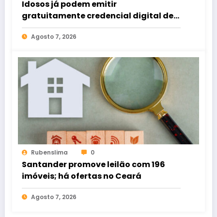
Idosos já podem emitir
gratuitamente credencial digital de
estacionamento
Agosto 7, 2026
Rubenslima
0
Santander promove leilão com 196
imóveis; há ofertas no Ceará
Agosto 7, 2026