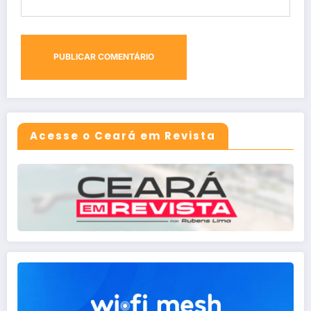
Acesse o Ceará em Revista