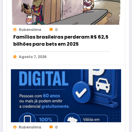
Rubenslima
0
Famílias brasileiras perderam R$ 62,5
bilhões para bets em 2025
Agosto 7, 2026
Rubenslima
0