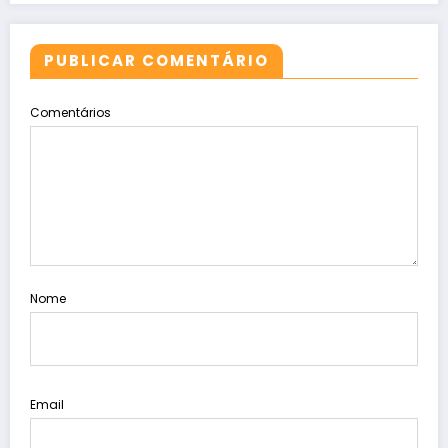
PUBLICAR COMENTÁRIO
Comentários
Nome
Email