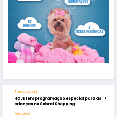
Previous post
HOJE tem programação especial para as
crianças no Sobral Shopping
Next post