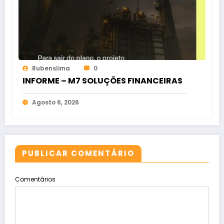
Rubenslima
0
INFORME – M7 SOLUÇÕES FINANCEIRAS
Agosto 6, 2026
PUBLICAR COMENTÁRIO
Comentários