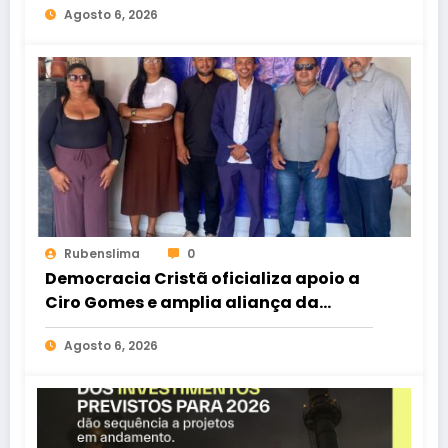
Agosto 6, 2026
Rubenslima
0
Democracia Cristã oficializa apoio a
Ciro Gomes e amplia aliança da
oposição no Ceará
Agosto 6, 2026