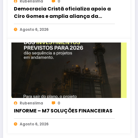
Rubenslima
0
Democracia Cristã oficializa apoio a
Ciro Gomes e amplia aliança da
oposição no Ceará
Agosto 6, 2026
Rubenslima
0
INFORME – M7 SOLUÇÕES FINANCEIRAS
Agosto 6, 2026