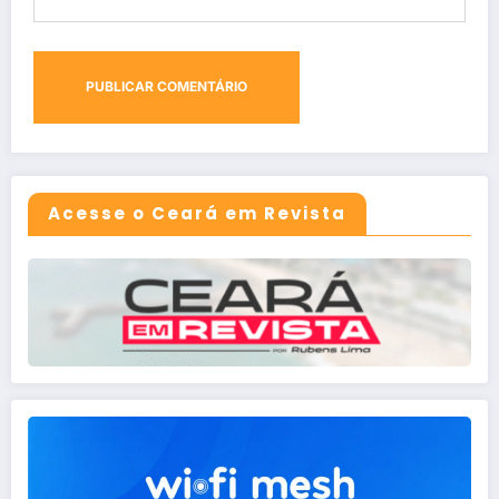
Acesse o Ceará em Revista