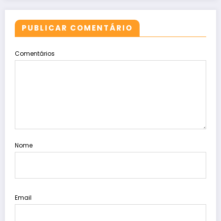
PUBLICAR COMENTÁRIO
Comentários
Nome
Email