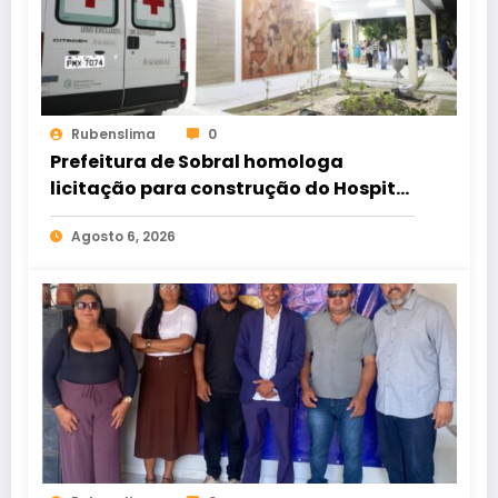
Rubenslima
0
Prefeitura de Sobral homologa
licitação para construção do Hospital
de Taperuaba
Agosto 6, 2026