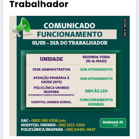
Trabalhador