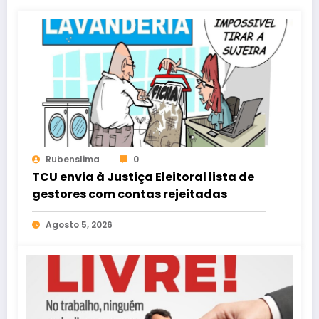
Rubenslima
0
TCU envia à Justiça Eleitoral lista de
gestores com contas rejeitadas
Agosto 5, 2026