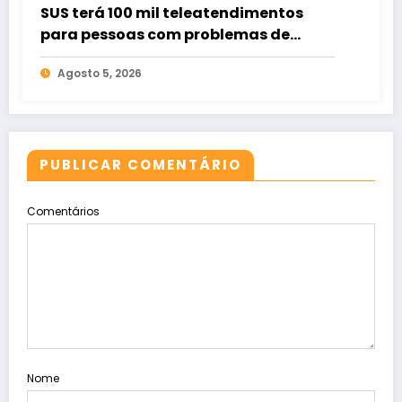
SUS terá 100 mil teleatendimentos
para pessoas com problemas de
apostas em bets
Agosto 5, 2026
PUBLICAR COMENTÁRIO
Comentários
Nome