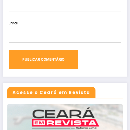
Email
Acesse o Ceará em Revista