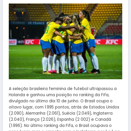
A seleção brasileira feminina de futebol ultrapassou a
Holanda e ganhou uma posição no ranking da Fifa,
divulgado no último dia 10 de junho. O Brasil ocupa o
oitavo lugar, com 1.995 pontos, atrás de Estados Unidos
(2.090), Alemanha (2.061), Suécia (2.049), Inglaterra
(2.040), França (2.026), Espanha (2 002) e Canadá
(1.996). No último ranking da Fifa, o Brasil ocupava o