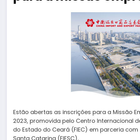
Estão abertas as inscrições para a Missão Em
2023, promovida pelo Centro Internacional d
do Estado do Ceará (FIEC) em parceria com 
Santa Catarina (FIESC).