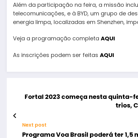
Além da participação na feira, a missão incl
telecomunicações, e à BYD, um grupo de dest
energia limpa, localizadas em Shenzhen, imp
Veja a programação completa
AQUI
As inscrições podem ser feitas
AQUI
Fortal 2023 começa nesta quinta-f
trios,
Next post
Programa Voa Brasil poderá ter 1,5 