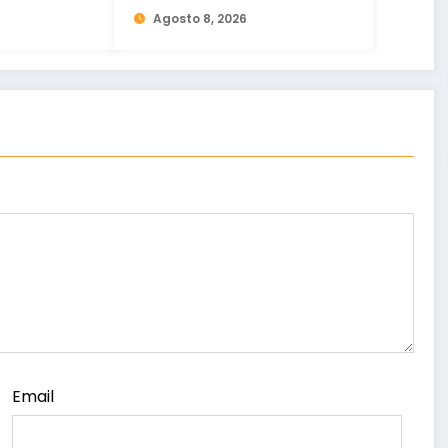
agosto
Agosto 8, 2026
Email