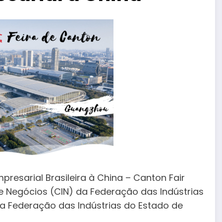
presarial Brasileira à China – Canton Fair
e Negócios (CIN) da Federação das Indústrias
a Federação das Indústrias do Estado de