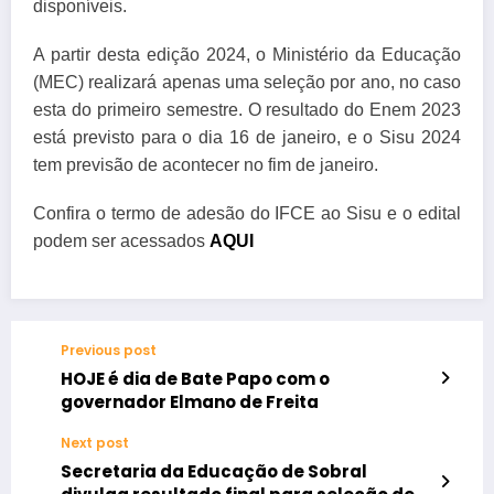
disponíveis.
A partir desta edição 2024, o Ministério da Educação
(MEC) realizará apenas uma seleção por ano, no caso
esta do primeiro semestre. O resultado do Enem 2023
está previsto para o dia 16 de janeiro, e o Sisu 2024
tem previsão de acontecer no fim de janeiro.
Confira o termo de adesão do IFCE ao Sisu e o edital
podem ser acessados
AQUI
Previous post
HOJE é dia de Bate Papo com o
governador Elmano de Freita
Next post
Secretaria da Educação de Sobral