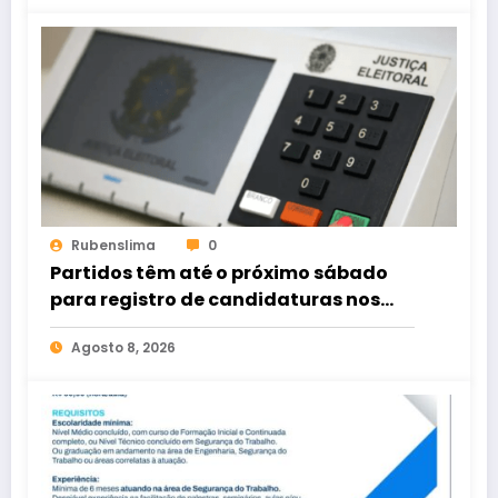
Rubenslima
0
Partidos têm até o próximo sábado
para registro de candidaturas nos
tribunais
Agosto 8, 2026