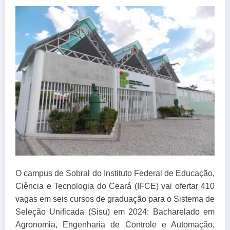
O campus de Sobral do Instituto Federal de Educação,
Ciência e Tecnologia do Ceará (IFCE) vai ofertar 410
vagas em seis cursos de graduação para o Sistema de
Seleção Unificada (Sisu) em 2024: Bacharelado em
Agronomia, Engenharia de Controle e Automação,