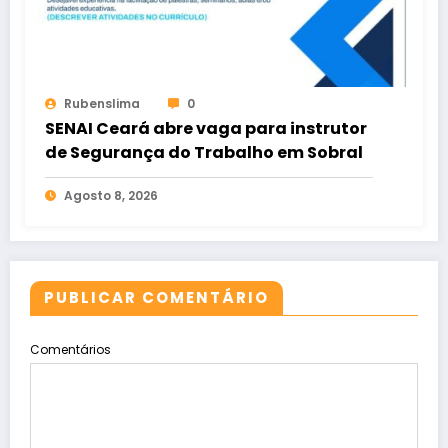
Rubenslima
0
SENAI Ceará abre vaga para instrutor
de Segurança do Trabalho em Sobral
Agosto 8, 2026
PUBLICAR COMENTÁRIO
Comentários