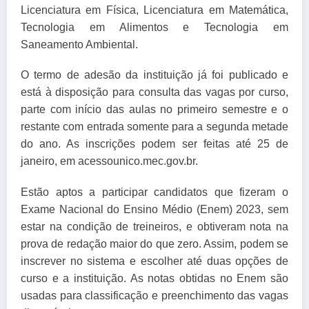
Licenciatura em Física, Licenciatura em Matemática,
Tecnologia em Alimentos e Tecnologia em
Saneamento Ambiental.
O termo de adesão da instituição já foi publicado e
está à disposição para consulta das vagas por curso,
parte com início das aulas no primeiro semestre e o
restante com entrada somente para a segunda metade
do ano. As inscrições podem ser feitas até 25 de
janeiro, em acessounico.mec.gov.br.
Estão aptos a participar candidatos que fizeram o
Exame Nacional do Ensino Médio (Enem) 2023, sem
estar na condição de treineiros, e obtiveram nota na
prova de redação maior do que zero. Assim, podem se
inscrever no sistema e escolher até duas opções de
curso e a instituição. As notas obtidas no Enem são
usadas para classificação e preenchimento das vagas