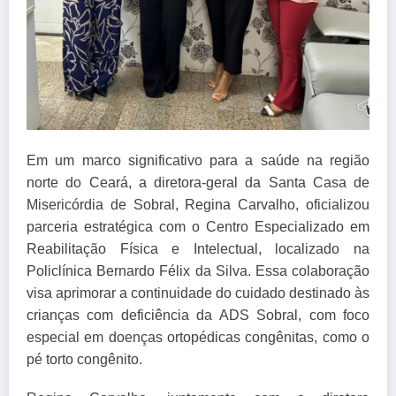
Em um marco significativo para a saúde na região
norte do Ceará, a diretora-geral da Santa Casa de
Misericórdia de Sobral, Regina Carvalho, oficializou
parceria estratégica com o Centro Especializado em
Reabilitação Física e Intelectual, localizado na
Policlínica Bernardo Félix da Silva. Essa colaboração
visa aprimorar a continuidade do cuidado destinado às
crianças com deficiência da ADS Sobral, com foco
especial em doenças ortopédicas congênitas, como o
pé torto congênito.