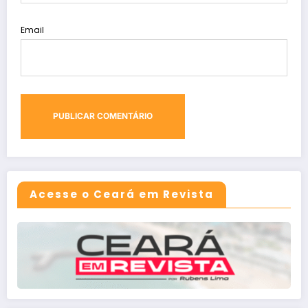
Email
Acesse o Ceará em Revista