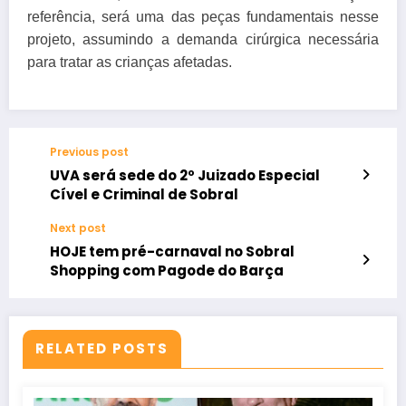
referência, será uma das peças fundamentais nesse
projeto, assumindo a demanda cirúrgica necessária
para tratar as crianças afetadas.
Previous post
UVA será sede do 2º Juizado Especial
Cível e Criminal de Sobral
Next post
HOJE tem pré-carnaval no Sobral
Shopping com Pagode do Barça
RELATED POSTS