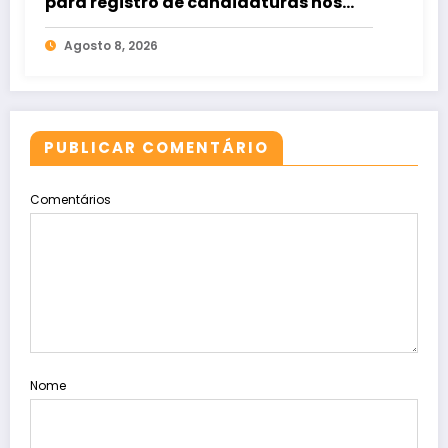
para registro de candidaturas nos
tribunais
Agosto 8, 2026
PUBLICAR COMENTÁRIO
Comentários
Nome