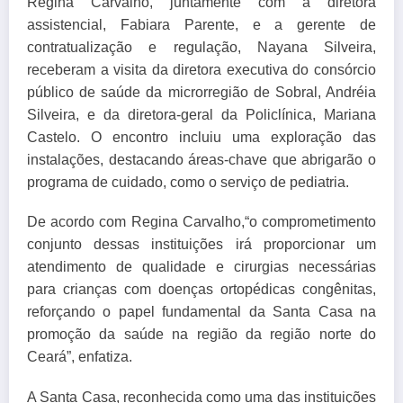
Regina Carvalho, juntamente com a diretora
assistencial, Fabiara Parente, e a gerente de
contratualização e regulação, Nayana Silveira,
receberam a visita da diretora executiva do consórcio
público de saúde da microrregião de Sobral, Andréia
Silveira, e da diretora-geral da Policlínica, Mariana
Castelo. O encontro incluiu uma exploração das
instalações, destacando áreas-chave que abrigarão o
programa de cuidado, como o serviço de pediatria.
De acordo com Regina Carvalho,“o comprometimento
conjunto dessas instituições irá proporcionar um
atendimento de qualidade e cirurgias necessárias
para crianças com doenças ortopédicas congênitas,
reforçando o papel fundamental da Santa Casa na
promoção da saúde na região da região norte do
Ceará”, enfatiza.
A Santa Casa, reconhecida como uma das instituições