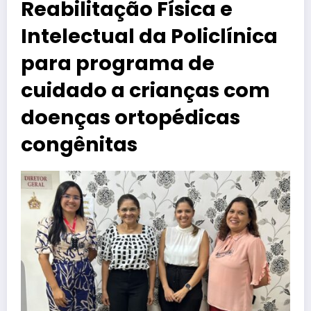
Reabilitação Física e
Intelectual da Policlínica
para programa de
cuidado a crianças com
doenças ortopédicas
congênitas