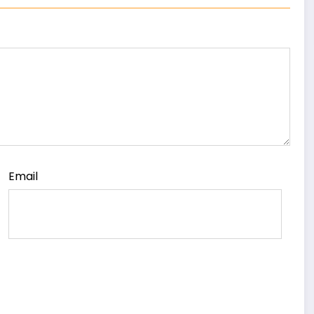
Email