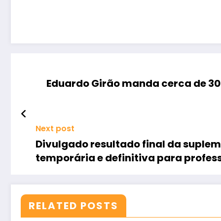
Eduardo Girão manda cerca de 30
Next post
Divulgado resultado final da suple
temporária e definitiva para profes
RELATED POSTS