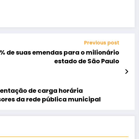
Previous post
% de suas emendas para o milionário
estado de São Paulo
mentação de carga horária
sores da rede pública municipal