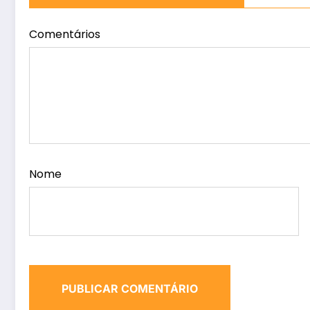
Comentários
Nome