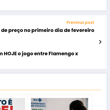
Previous post
 de preço no primeiro dia de fevereiro
m HOJE o jogo entre Flamengo x