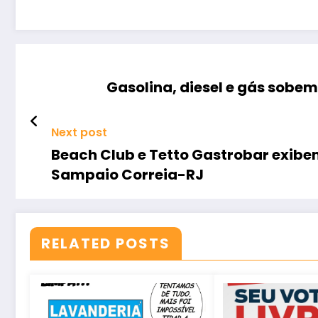
Gasolina, diesel e gás sobem
Next post
Beach Club e Tetto Gastrobar exibe
Sampaio Correia-RJ
RELATED POSTS