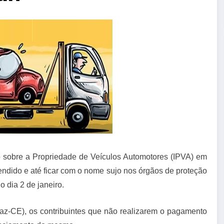
o sobre a Propriedade de Veículos Automotores (IPVA) em
eendido e até ficar com o nome sujo nos órgãos de proteção
o dia 2 de janeiro.
az-CE), os contribuintes que não realizarem o pagamento