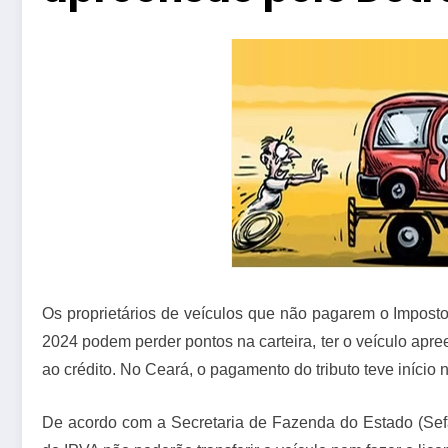
Os proprietários de veículos que não pagarem o Impost
2024 podem perder pontos na carteira, ter o veículo apr
ao crédito. No Ceará, o pagamento do tributo teve início n
De acordo com a Secretaria de Fazenda do Estado (Sef