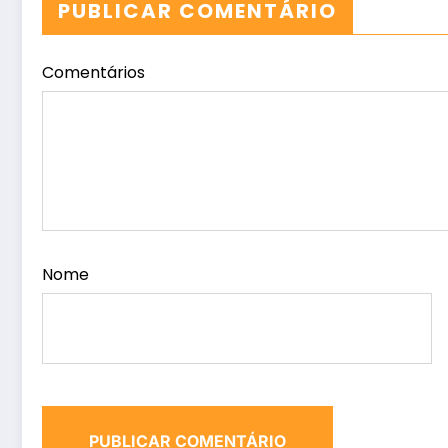
PUBLICAR COMENTÁRIO
Comentários
Nome