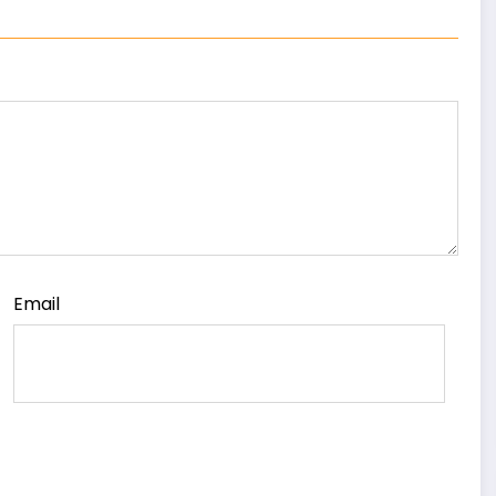
Email