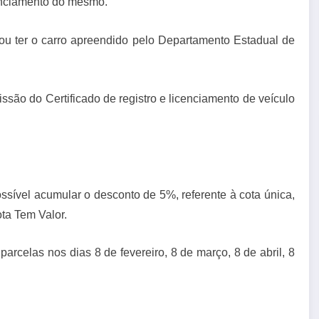
cenciamento do mesmo.
ou ter o carro apreendido pelo Departamento Estadual de
ão do Certificado de registro e licenciamento de veículo
ssível acumular o desconto de 5%, referente à cota única,
ta Tem Valor.
parcelas nos dias 8 de fevereiro, 8 de março, 8 de abril, 8