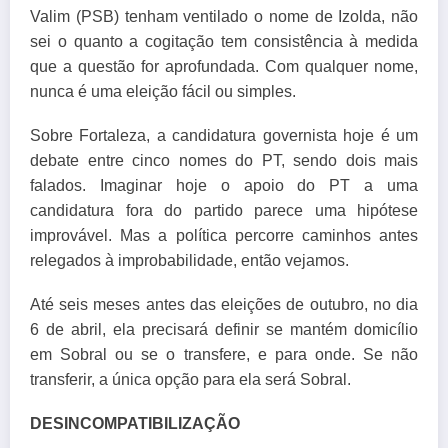
Valim (PSB) tenham ventilado o nome de Izolda, não
sei o quanto a cogitação tem consistência à medida
que a questão for aprofundada. Com qualquer nome,
nunca é uma eleição fácil ou simples.
Sobre Fortaleza, a candidatura governista hoje é um
debate entre cinco nomes do PT, sendo dois mais
falados. Imaginar hoje o apoio do PT a uma
candidatura fora do partido parece uma hipótese
improvável. Mas a política percorre caminhos antes
relegados à improbabilidade, então vejamos.
Até seis meses antes das eleições de outubro, no dia
6 de abril, ela precisará definir se mantém domicílio
em Sobral ou se o transfere, e para onde. Se não
transferir, a única opção para ela será Sobral.
DESINCOMPATIBILIZAÇÃO