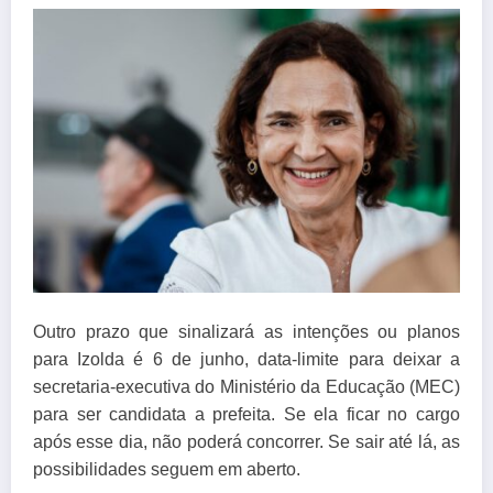
Outro prazo que sinalizará as intenções ou planos
para Izolda é 6 de junho, data-limite para deixar a
secretaria-executiva do Ministério da Educação (MEC)
para ser candidata a prefeita. Se ela ficar no cargo
após esse dia, não poderá concorrer. Se sair até lá, as
possibilidades seguem em aberto.