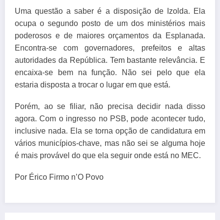
Uma questão a saber é a disposição de Izolda. Ela
ocupa o segundo posto de um dos ministérios mais
poderosos e de maiores orçamentos da Esplanada.
Encontra-se com governadores, prefeitos e altas
autoridades da República. Tem bastante relevância. E
encaixa-se bem na função. Não sei pelo que ela
estaria disposta a trocar o lugar em que está.
Porém, ao se filiar, não precisa decidir nada disso
agora. Com o ingresso no PSB, pode acontecer tudo,
inclusive nada. Ela se torna opção de candidatura em
vários municípios-chave, mas não sei se alguma hoje
é mais provável do que ela seguir onde está no MEC.
Por Érico Firmo n’O Povo