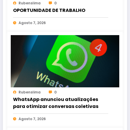
Rubenslima
0
OPORTUNIDADE DE TRABALHO
Agosto 7, 2026
Rubenslima
0
WhatsApp anunciou atualizações
para otimizar conversas coletivas
Agosto 7, 2026