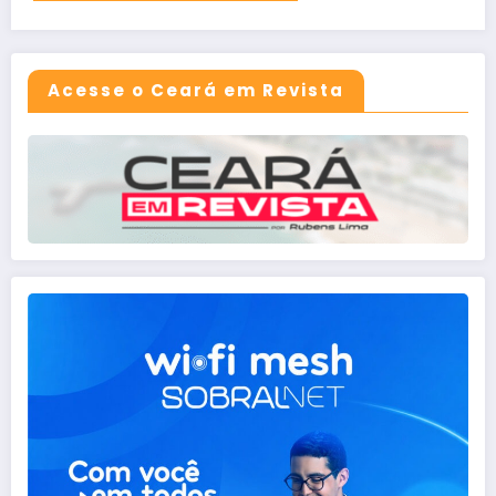
Acesse o Ceará em Revista