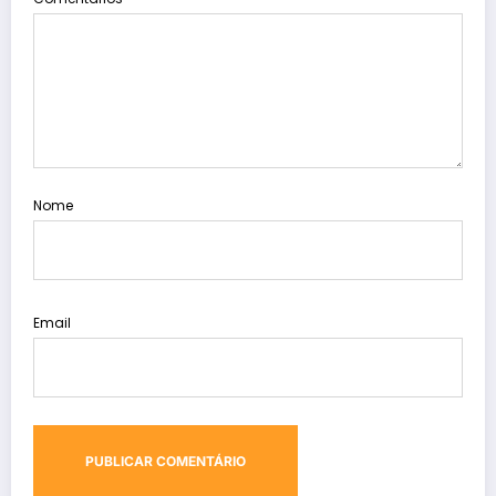
Nome
Email