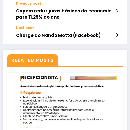
Previous post
Copom reduz juros básicos da economia
para 11,25% ao ano
Next post
Charge do Nando Motta (Facebook)
RELATED POSTS