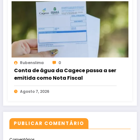
Rubenslima
0
Conta de água da Cagece passa a ser
emitida como Nota Fiscal
Agosto 7, 2026
PUBLICAR COMENTÁRIO
Comentários