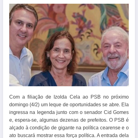
Com a filiação de Izolda Cela ao PSB no próximo
domingo
(4/2)
um leque de oportunidades se abre. Ela
ingressa na legenda junto com o senador Cid Gomes
e, espera-se, algumas dezenas de prefeitos. O PSB é
alçado à condição de gigante na política cearense e o
ato buscará mostrar essa força política. A entrada dela