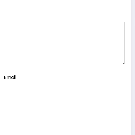
Email