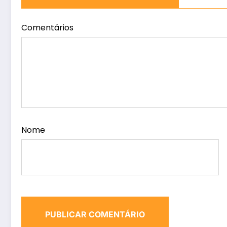
Comentários
Nome