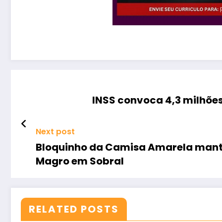
INSS convoca 4,3 milhões
Next post
Bloquinho da Camisa Amarela manté
Magro em Sobral
RELATED POSTS