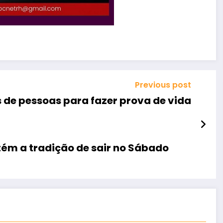
Previous post
 de pessoas para fazer prova de vida
m a tradição de sair no Sábado