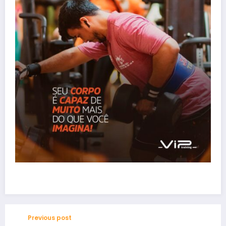
Previous post