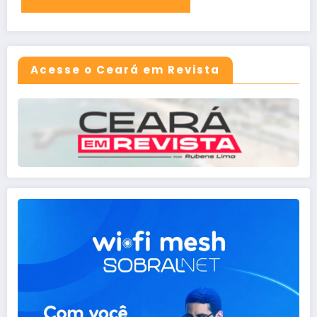
Acesse o Ceará em Revista