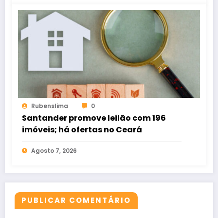
Rubenslima
0
Santander promove leilão com 196
imóveis; há ofertas no Ceará
Agosto 7, 2026
PUBLICAR COMENTÁRIO