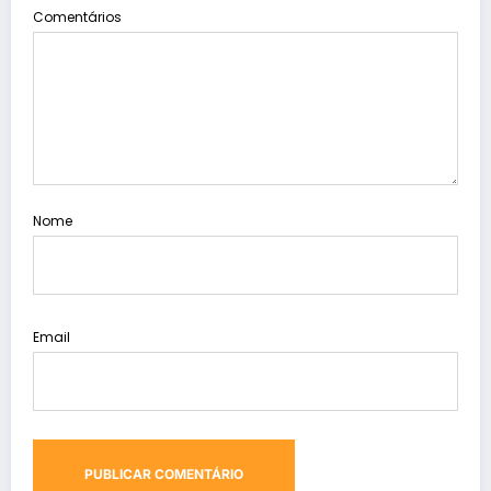
Comentários
Nome
Email