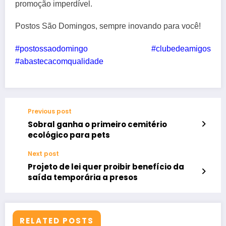
promoção imperdível.
Postos São Domingos, sempre inovando para você!
#postossaodomingo #clubedeamigos
#abastecacomqualidade
Previous post
Sobral ganha o primeiro cemitério
ecológico para pets
Next post
Projeto de lei quer proibir benefício da
saída temporária a presos
RELATED POSTS