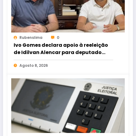
Rubenslima
0
Ivo Gomes declara apoio à reeleição
de Idilvan Alencar para deputado
federal
Agosto 8, 2026