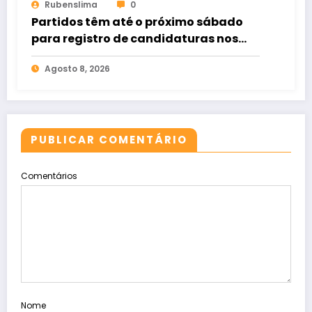
Rubenslima
0
Partidos têm até o próximo sábado
para registro de candidaturas nos
tribunais
Agosto 8, 2026
PUBLICAR COMENTÁRIO
Comentários
Nome