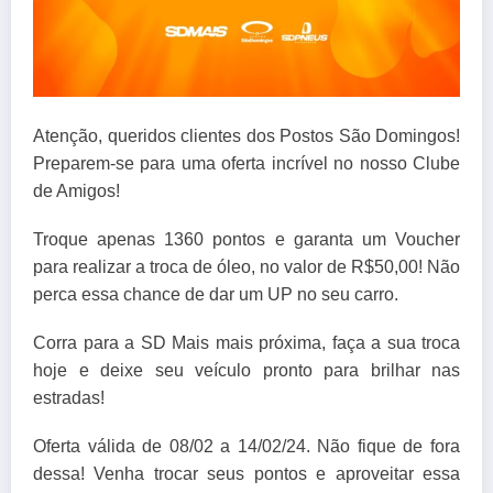
Atenção, queridos clientes dos Postos São Domingos!
Preparem-se para uma oferta incrível no nosso Clube
de Amigos!
Troque apenas 1360 pontos e garanta um Voucher
para realizar a troca de óleo, no valor de R$50,00! Não
perca essa chance de dar um UP no seu carro.
Corra para a SD Mais mais próxima, faça a sua troca
hoje e deixe seu veículo pronto para brilhar nas
estradas!
Oferta válida de 08/02 a 14/02/24. Não fique de fora
dessa! Venha trocar seus pontos e aproveitar essa