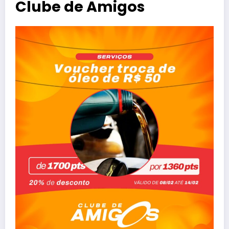
Clube de Amigos