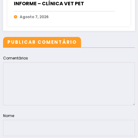
INFORME – CLÍNICA VET PET
Agosto 7, 2026
PUBLICAR COMENTÁRIO
Comentários
Nome