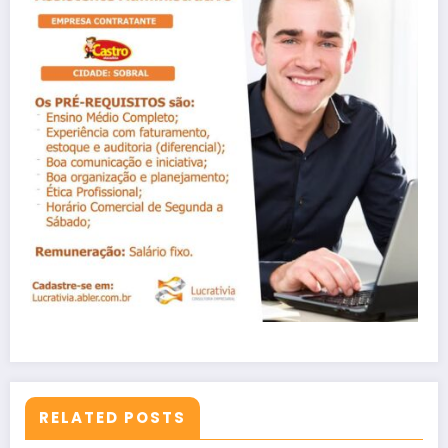
RELATED POSTS