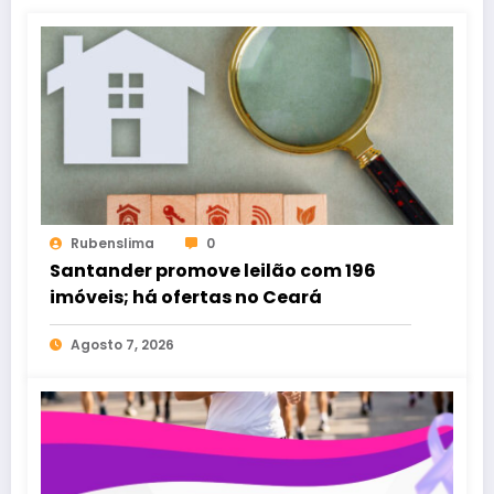
Rubenslima
0
Santander promove leilão com 196
imóveis; há ofertas no Ceará
Agosto 7, 2026