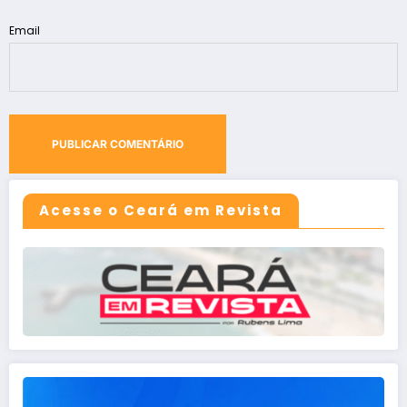
Email
Acesse o Ceará em Revista