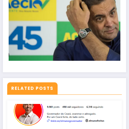
RELATED POSTS