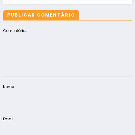
PUBLICAR COMENTÁRIO
Comentários
Nome
Email