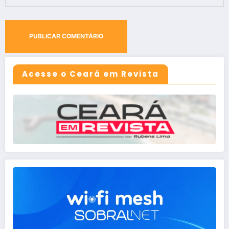
Acesse o Ceará em Revista