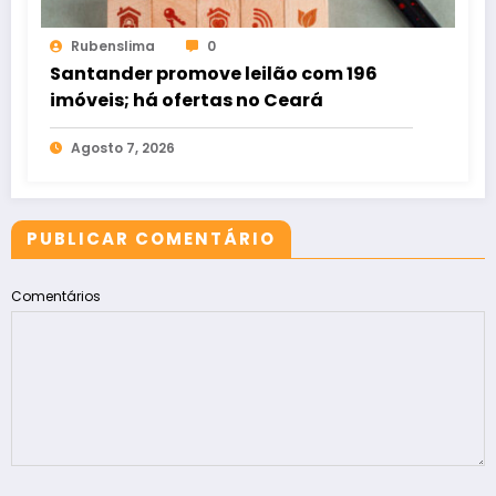
Rubenslima
0
Santander promove leilão com 196
imóveis; há ofertas no Ceará
Agosto 7, 2026
PUBLICAR COMENTÁRIO
Comentários