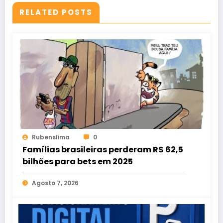
RELATED POSTS
Rubenslima
0
Famílias brasileiras perderam R$ 62,5
bilhões para bets em 2025
Agosto 7, 2026