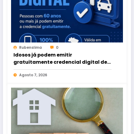
Rubenslima
0
Idosos já podem emitir
gratuitamente credencial digital de
estacionamento
Agosto 7, 2026