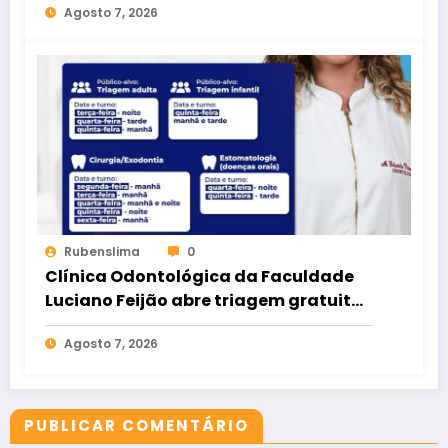
Agosto 7, 2026
Rubenslima
0
Clínica Odontológica da Faculdade
Luciano Feijão abre triagem gratuita
para crianças e adultos
Agosto 7, 2026
PUBLICAR COMENTÁRIO