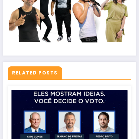
RELATED POSTS