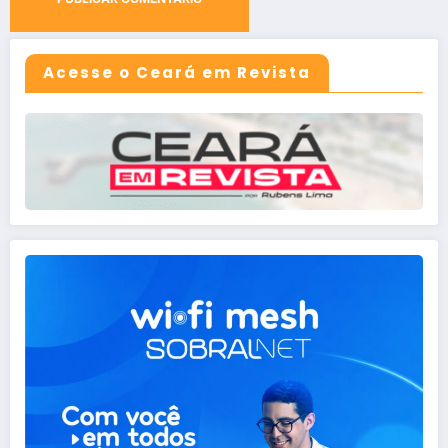
Acesse o Ceará em Revista