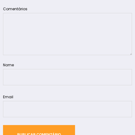
Comentários
Nome
Email