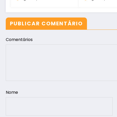
no Ceará
PUBLICAR COMENTÁRIO
Comentários
Nome