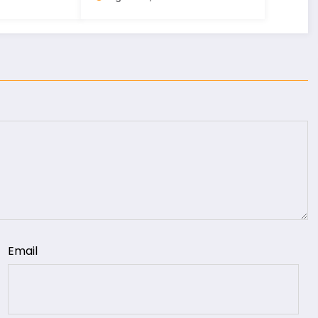
Email