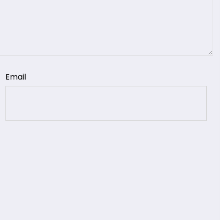
Email