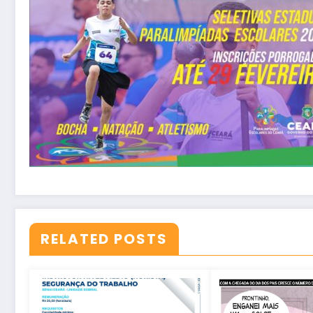
RELATED POSTS