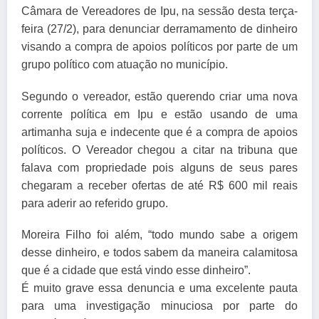
Câmara de Vereadores de Ipu, na sessão desta terça-
feira (27/2), para denunciar derramamento de dinheiro
visando a compra de apoios políticos por parte de um
grupo político com atuação no município.
Segundo o vereador, estão querendo criar uma nova
corrente política em Ipu e estão usando de uma
artimanha suja e indecente que é a compra de apoios
políticos. O Vereador chegou a citar na tribuna que
falava com propriedade pois alguns de seus pares
chegaram a receber ofertas de até R$ 600 mil reais
para aderir ao referido grupo.
Moreira Filho foi além, “todo mundo sabe a origem
desse dinheiro, e todos sabem da maneira calamitosa
que é a cidade que está vindo esse dinheiro”.
É muito grave essa denuncia e uma excelente pauta
para uma investigação minuciosa por parte do