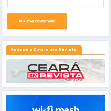
Acesse o Ceará em Revista