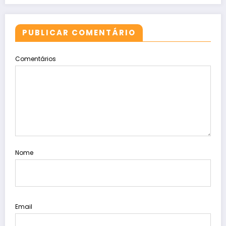
PUBLICAR COMENTÁRIO
Comentários
Nome
Email