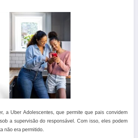
, a Uber Adolescentes, que permite que pais convidem
o sob a supervisão do responsável. Com isso, eles podem
ta não era permitido.