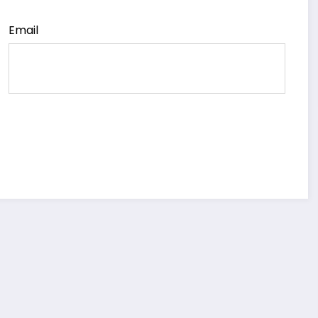
Email