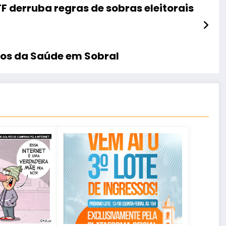
F derruba regras de sobras eleitorais
tos da Saúde em Sobral