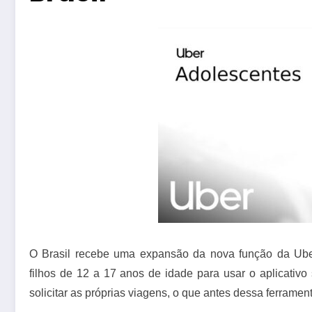
O Brasil recebe uma expansão da nova função da Uber
filhos de 12 a 17 anos de idade para usar o aplicativ
solicitar as próprias viagens, o que antes dessa ferramen