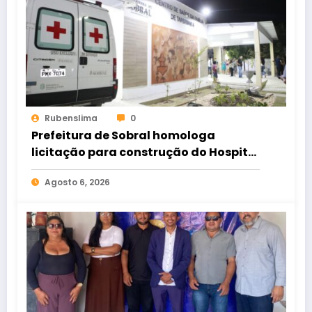
Rubenslima
0
Prefeitura de Sobral homologa
licitação para construção do Hospital
de Taperuaba
Agosto 6, 2026