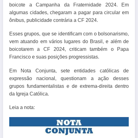
boicote a Campanha da Fraternidade 2024. Em
algumas cidades, chegaram a pagar para circular em
ônibus, publicidade contrária a CF 2024.
Esses grupos, que se identificam com o bolsonarismo,
vem atuando em vários lugares do Brasil, e além de
boicotarem a CF 2024, criticam também o Papa
Francisco e suas posições progressistas.
Em Nota Conjunta, sete entidades católicas de
expressão nacional, questionam a ação desses
grupos fundamentalistas e de extrema-direita dentro
da Igreja Católica.
Leia a nota: