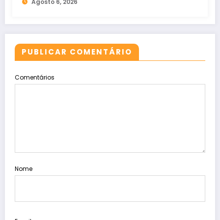
Agosto 6, 2026
PUBLICAR COMENTÁRIO
Comentários
Nome