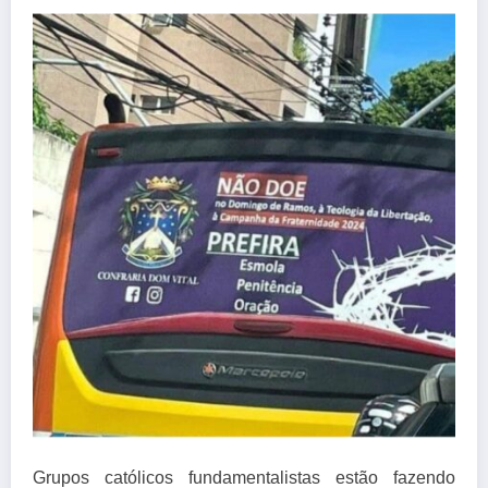
Grupos católicos fundamentalistas estão fazendo