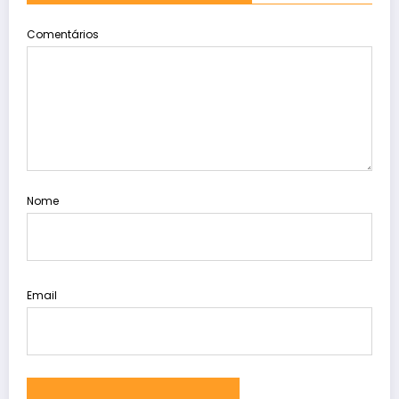
Comentários
Nome
Email