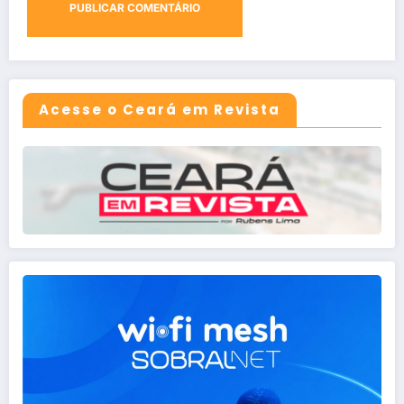
Acesse o Ceará em Revista