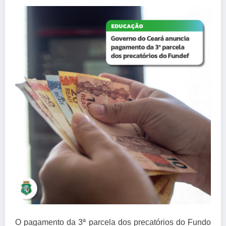
O pagamento da 3ª parcela dos precatórios do Fundo