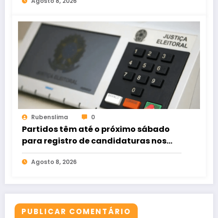
Agosto 8, 2026
Rubenslima
0
Partidos têm até o próximo sábado
para registro de candidaturas nos
tribunais
Agosto 8, 2026
PUBLICAR COMENTÁRIO