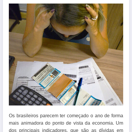
Os brasileiros parecem ter começado o ano de forma
mais animadora do ponto de vista da economia. Um
dos principais indicadores, que são as dívidas em