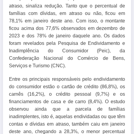
atraso, sinaliza redução. Tanto que o percentual de
famílias com dívidas, em atraso ou não, ficou em
78,1% em janeiro deste ano. Com isso, o montante
ficou acima dos 77,6% observados em dezembro de
2023 e dos 78% de janeiro daquele ano. Os dados
foram revelados pela Pesquisa de Endividamento e
Inadimplência do Consumidor (Peic), da
Confederação Nacional do Comércio de Bens,
Serviços e Turismo (CNC).
Entre os principais responsáveis pelo endividamento
do consumidor estão o cartão de crédito (86,8%), os
carnês (16,2%), o crédito pessoal (9,7%) e os
financiamentos de casa e de carro (8,4%). O estudo
observou ainda que a parcela de famílias
inadimplentes, isto é, aquelas endividadas ou que têm
contas e dívidas em atraso, também caiu em janeiro
deste ano, chegando a 28,3%, o menor percentual