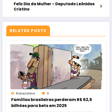
Feliz Dia da Mulher – Deputado Leônidas
Cristino
RELATED POSTS
Rubenslima
0
Famílias brasileiras perderam R$ 62,5
bilhões para bets em 2025