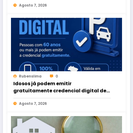
Agosto 7, 2026
Rubenslima
0
Idosos já podem emitir
gratuitamente credencial digital de
estacionamento
Agosto 7, 2026