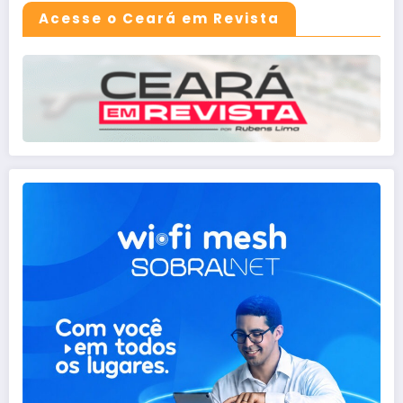
Acesse o Ceará em Revista