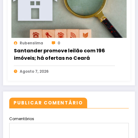
Rubenslima
0
Santander promove leilão com 196
imóveis; há ofertas no Ceará
Agosto 7, 2026
PUBLICAR COMENTÁRIO
Comentários