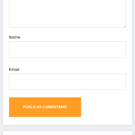
Nome
Email