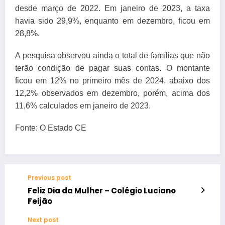
desde março de 2022. Em janeiro de 2023, a taxa
havia sido 29,9%, enquanto em dezembro, ficou em
28,8%.
A pesquisa observou ainda o total de famílias que não
terão condição de pagar suas contas. O montante
ficou em 12% no primeiro mês de 2024, abaixo dos
12,2% observados em dezembro, porém, acima dos
11,6% calculados em janeiro de 2023.
Fonte: O Estado CE
Previous post
Feliz Dia da Mulher – Colégio Luciano
Feijão
Next post