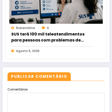
Rubenslima
0
SUS terá 100 mil teleatendimentos
para pessoas com problemas de
apostas em bets
Agosto 5, 2026
PUBLICAR COMENTÁRIO
Comentários