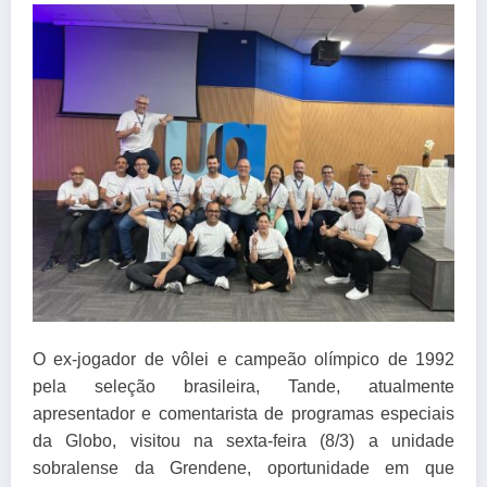
O ex-jogador de vôlei e campeão olímpico de 1992
pela seleção brasileira, Tande, atualmente
apresentador e comentarista de programas especiais
da Globo, visitou na sexta-feira (8/3) a unidade
sobralense da Grendene, oportunidade em que