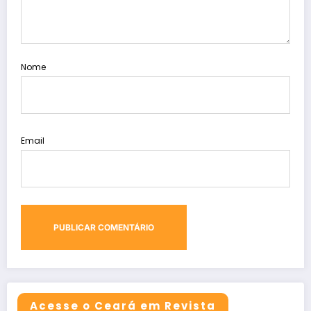
Nome
Email
Acesse o Ceará em Revista