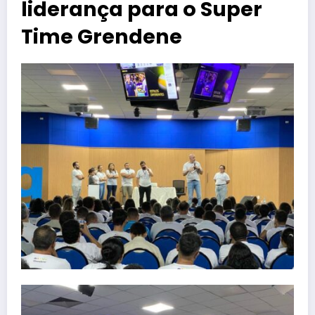
liderança para o Super
Time Grendene