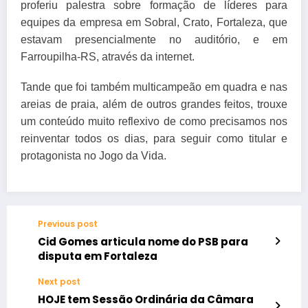
proferiu palestra sobre formação de líderes para
equipes da empresa em Sobral, Crato, Fortaleza, que
estavam presencialmente no auditório, e em
Farroupilha-RS, através da internet.
Tande que foi também multicampeão em quadra e nas
areias de praia, além de outros grandes feitos, trouxe
um conteúdo muito reflexivo de como precisamos nos
reinventar todos os dias, para seguir como titular e
protagonista no Jogo da Vida.
Previous post
Cid Gomes articula nome do PSB para
disputa em Fortaleza
Next post
HOJE tem Sessão Ordinária da Câmara