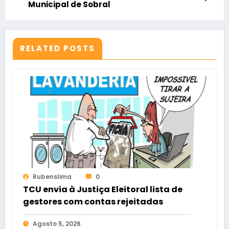
Municipal de Sobral
RELATED POSTS
Rubenslima
0
TCU envia à Justiça Eleitoral lista de
gestores com contas rejeitadas
Agosto 5, 2026