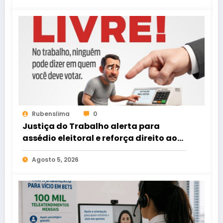
Rubenslima
0
Justiça do Trabalho alerta para
assédio eleitoral e reforça direito ao
voto livre nas relações de trabalho
Agosto 5, 2026