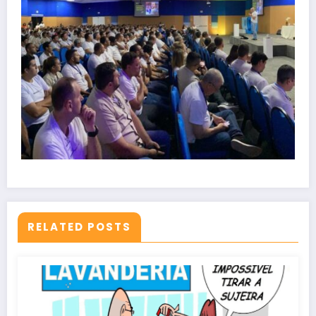
RELATED POSTS