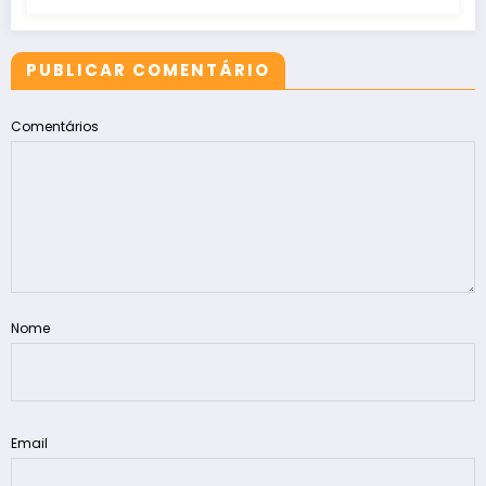
PUBLICAR COMENTÁRIO
Comentários
Nome
Email