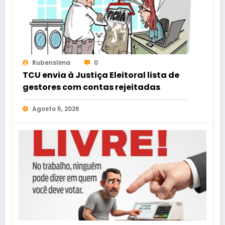
Rubenslima
0
TCU envia à Justiça Eleitoral lista de
gestores com contas rejeitadas
Agosto 5, 2026