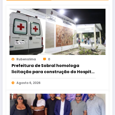
Rubenslima
0
Prefeitura de Sobral homologa
licitação para construção do Hospital
de Taperuaba
Agosto 6, 2026