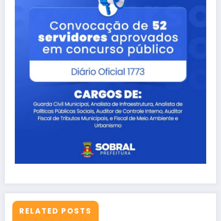
RELATED POSTS