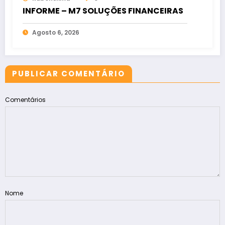
INFORME – M7 SOLUÇÕES FINANCEIRAS
Agosto 6, 2026
PUBLICAR COMENTÁRIO
Comentários
Nome