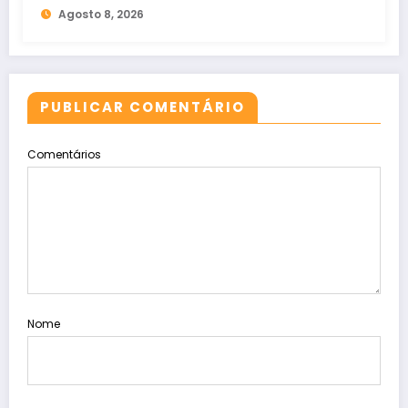
Agosto 8, 2026
PUBLICAR COMENTÁRIO
Comentários
Nome