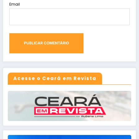
Email
Acesse o Ceará em Revista