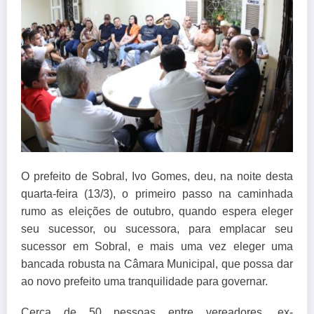
O prefeito de Sobral, Ivo Gomes, deu, na noite desta
quarta-feira (13/3), o primeiro passo na caminhada
rumo as eleições de outubro, quando espera eleger
seu sucessor, ou sucessora, para emplacar seu
sucessor em Sobral, e mais uma vez eleger uma
bancada robusta na Câmara Municipal, que possa dar
ao novo prefeito uma tranquilidade para governar.
Cerca de 50 pessoas entre vereadores, ex-