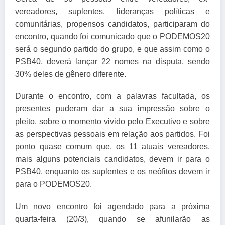
vereadores, suplentes, lideranças políticas e
comunitárias, propensos candidatos, participaram do
encontro, quando foi comunicado que o PODEMOS20
será o segundo partido do grupo, e que assim como o
PSB40, deverá lançar 22 nomes na disputa, sendo
30% deles de gênero diferente.
Durante o encontro, com a palavras facultada, os
presentes puderam dar a sua impressão sobre o
pleito, sobre o momento vivido pelo Executivo e sobre
as perspectivas pessoais em relação aos partidos. Foi
ponto quase comum que, os 11 atuais vereadores,
mais alguns potenciais candidatos, devem ir para o
PSB40, enquanto os suplentes e os neófitos devem ir
para o PODEMOS20.
Um novo encontro foi agendado para a próxima
quarta-feira (20/3), quando se afunilarão as