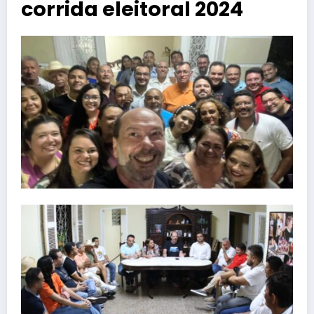
corrida eleitoral 2024