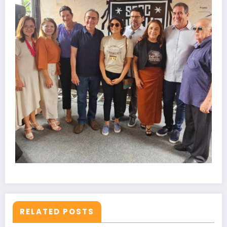
RELATED POSTS