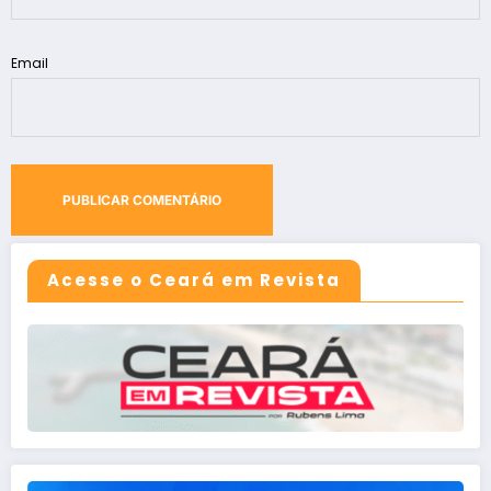
Email
Acesse o Ceará em Revista