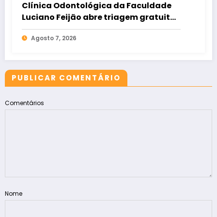
Clínica Odontológica da Faculdade
Luciano Feijão abre triagem gratuita
para crianças e adultos
Agosto 7, 2026
PUBLICAR COMENTÁRIO
Comentários
Nome