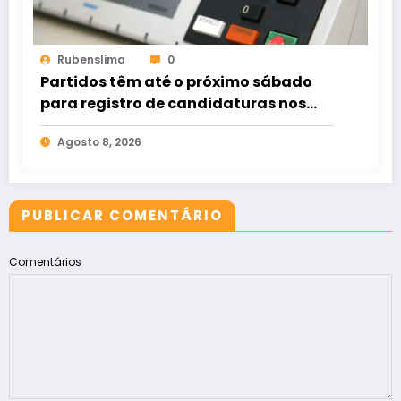
Rubenslima
0
Partidos têm até o próximo sábado
para registro de candidaturas nos
tribunais
Agosto 8, 2026
PUBLICAR COMENTÁRIO
Comentários