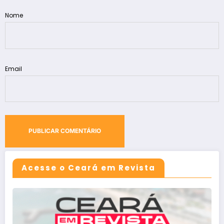
Nome
Email
Acesse o Ceará em Revista