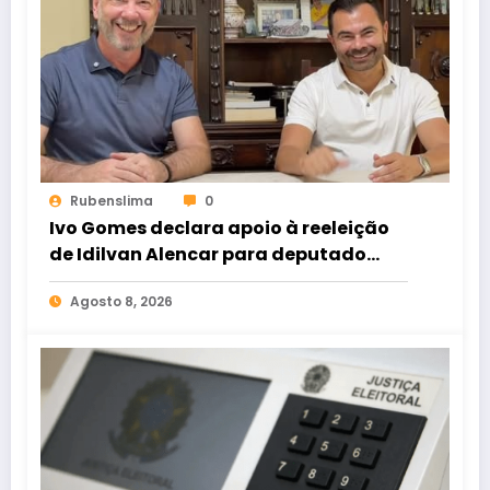
Rubenslima
0
Ivo Gomes declara apoio à reeleição
de Idilvan Alencar para deputado
federal
Agosto 8, 2026