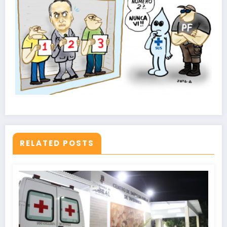
RELATED POSTS