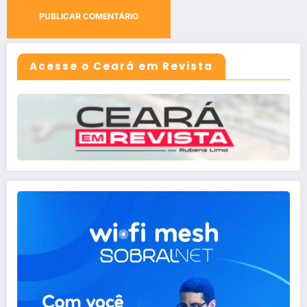
Acesse o Ceará em Revista