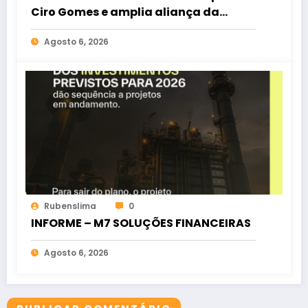
Ciro Gomes e amplia aliança da
oposição no Ceará
Agosto 6, 2026
Rubenslima
0
INFORME – M7 SOLUÇÕES FINANCEIRAS
Agosto 6, 2026