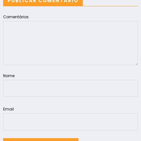
PUBLICAR COMENTÁRIO
Comentários
Nome
Email