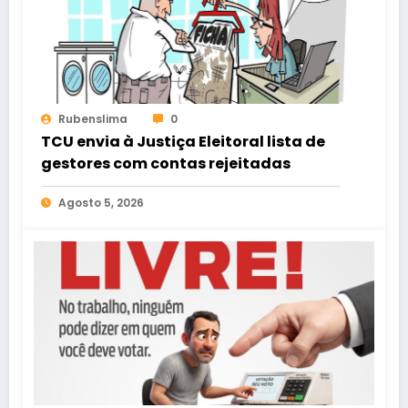
Rubenslima
0
TCU envia à Justiça Eleitoral lista de
gestores com contas rejeitadas
Agosto 5, 2026