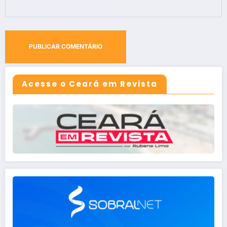
Acesse o Ceará em Revista