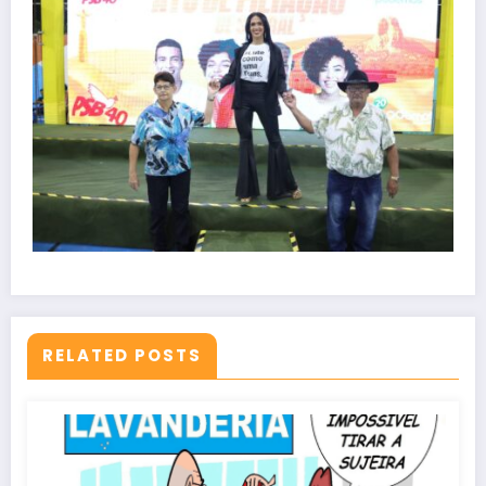
RELATED POSTS