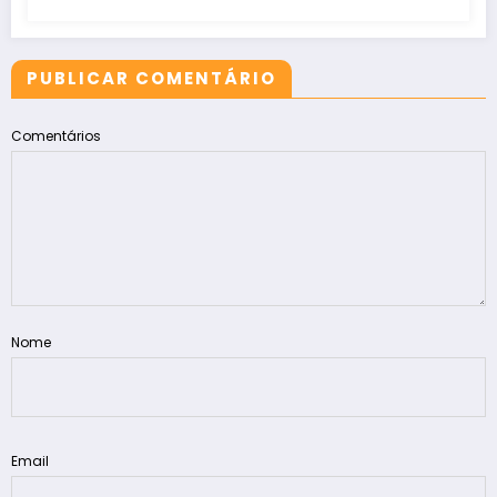
PUBLICAR COMENTÁRIO
Comentários
Nome
Email