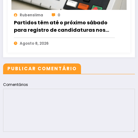
Rubenslima
0
Partidos têm até o próximo sábado
para registro de candidaturas nos
tribunais
Agosto 8, 2026
PUBLICAR COMENTÁRIO
Comentários