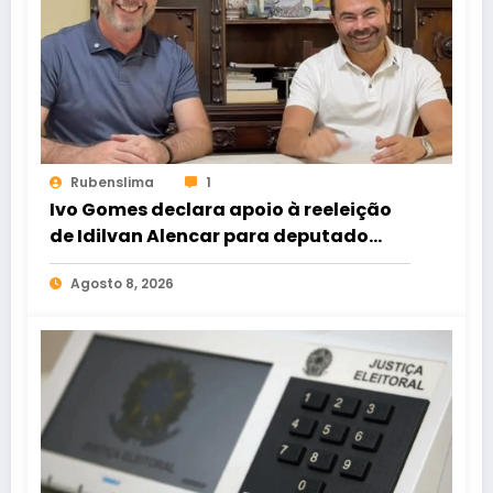
Rubenslima
1
Ivo Gomes declara apoio à reeleição
de Idilvan Alencar para deputado
federal
Agosto 8, 2026