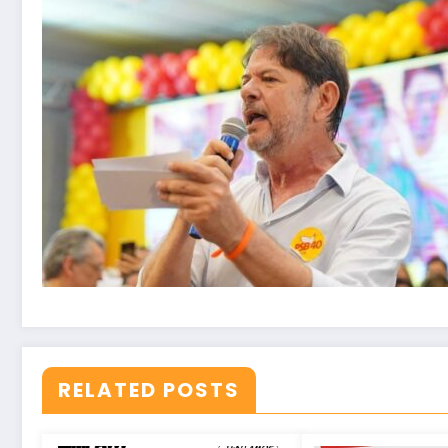
RELATED POSTS