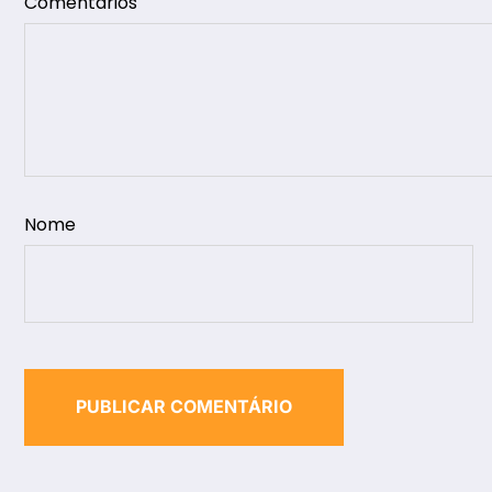
Comentários
Nome