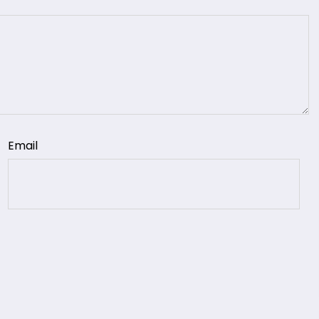
Email