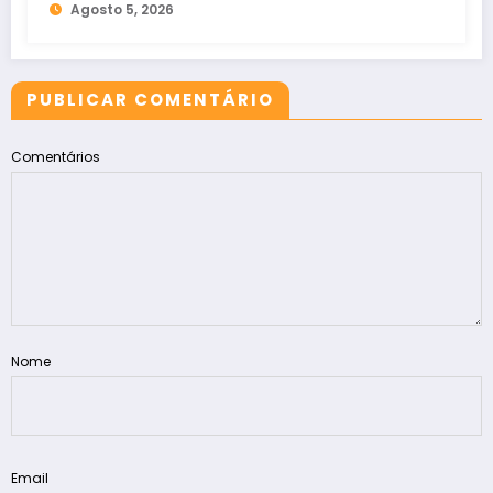
Agosto 5, 2026
PUBLICAR COMENTÁRIO
Comentários
Nome
Email