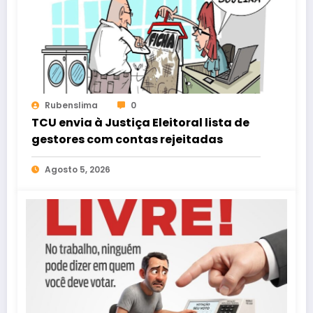
Rubenslima
0
TCU envia à Justiça Eleitoral lista de
gestores com contas rejeitadas
Agosto 5, 2026