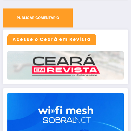
Acesse o Ceará em Revista