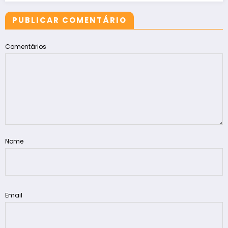
PUBLICAR COMENTÁRIO
Comentários
Nome
Email