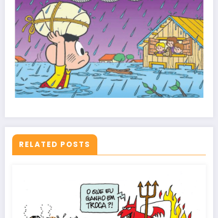
RELATED POSTS