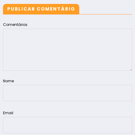
PUBLICAR COMENTÁRIO
Comentários
Nome
Email