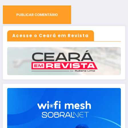
Acesse o Ceará em Revista