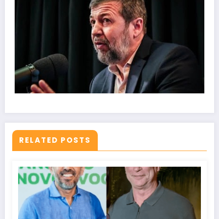
RELATED POSTS