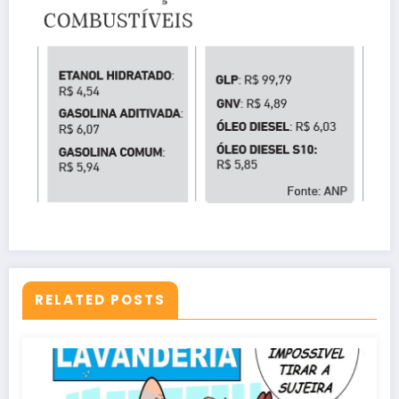
RELATED POSTS