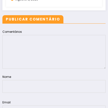
PUBLICAR COMENTÁRIO
Comentários
Nome
Email