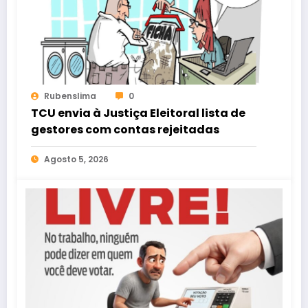
Rubenslima
0
TCU envia à Justiça Eleitoral lista de
gestores com contas rejeitadas
Agosto 5, 2026