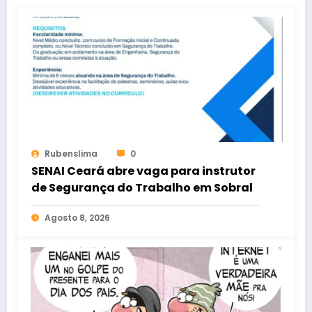
Rubenslima
0
SENAI Ceará abre vaga para instrutor
de Segurança do Trabalho em Sobral
Agosto 8, 2026