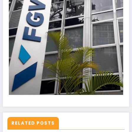
RELATED POSTS