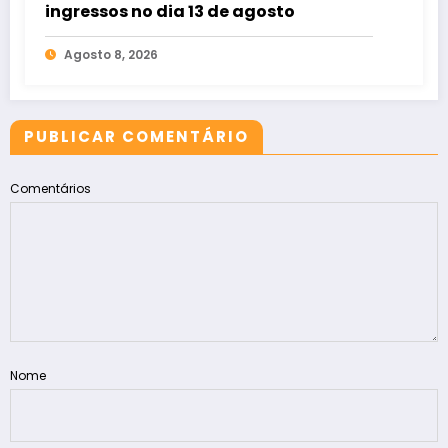
ingressos no dia 13 de agosto
Agosto 8, 2026
PUBLICAR COMENTÁRIO
Comentários
Nome