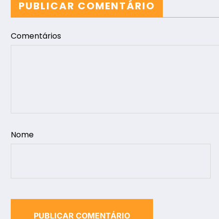
PUBLICAR COMENTÁRIO
Comentários
Nome