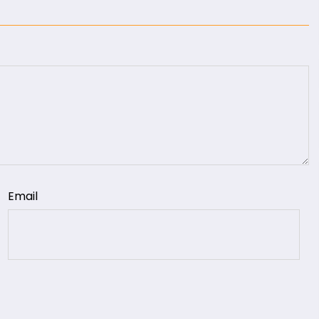
Email