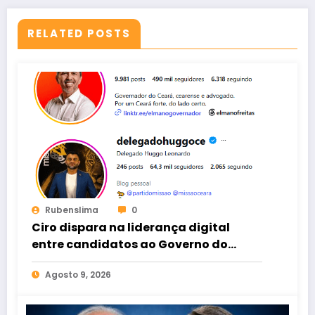
RELATED POSTS
Rubenslima
0
Ciro dispara na liderança digital
entre candidatos ao Governo do
Ceará
Agosto 9, 2026