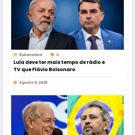
Rubenslima
0
Lula deve ter mais tempo de rádio e
TV que Flávio Bolsonaro
Agosto 9, 2026