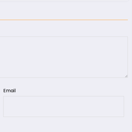
Email