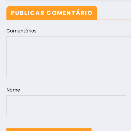
PUBLICAR COMENTÁRIO
Comentários
Nome