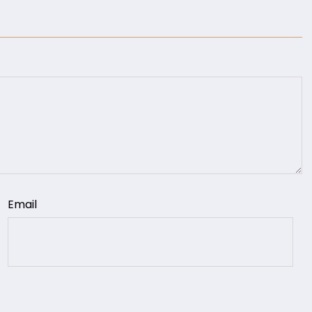
Email