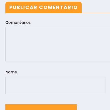
PUBLICAR COMENTÁRIO
Comentários
Nome