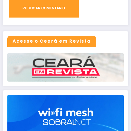
Acesse o Ceará em Revista