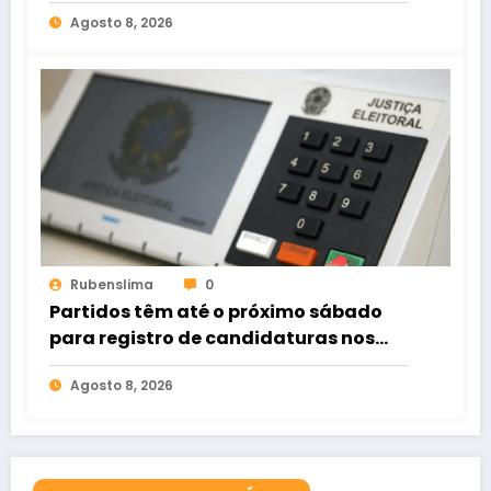
federal
Agosto 8, 2026
Rubenslima
0
Partidos têm até o próximo sábado
para registro de candidaturas nos
tribunais
Agosto 8, 2026