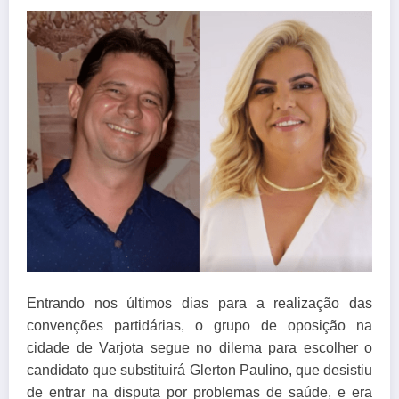
Entrando nos últimos dias para a realização das
convenções partidárias, o grupo de oposição na
cidade de Varjota segue no dilema para escolher o
candidato que substituirá Glerton Paulino, que desistiu
de entrar na disputa por problemas de saúde, e era