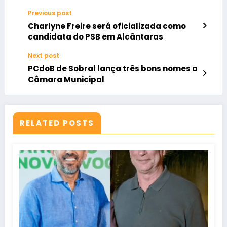
Previous post
Charlyne Freire será oficializada como
candidata do PSB em Alcântaras
Next post
PCdoB de Sobral lança três bons nomes a
Câmara Municipal
RELATED POSTS