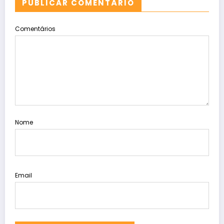
PUBLICAR COMENTÁRIO
Comentários
Nome
Email