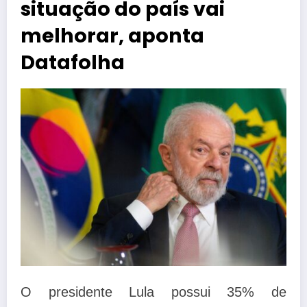
situação do país vai
melhorar, aponta
Datafolha
O presidente Lula possui 35% de