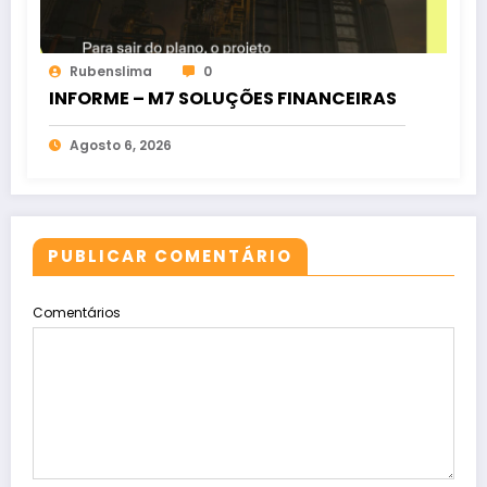
Rubenslima
0
INFORME – M7 SOLUÇÕES FINANCEIRAS
Agosto 6, 2026
PUBLICAR COMENTÁRIO
Comentários