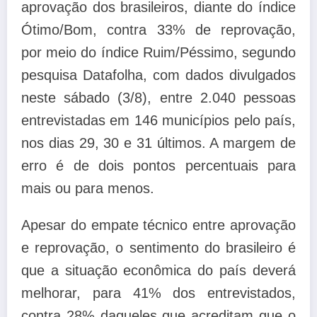
aprovação dos brasileiros, diante do índice
Ótimo/Bom, contra 33% de reprovação,
por meio do índice Ruim/Péssimo, segundo
pesquisa Datafolha, com dados divulgados
neste sábado (3/8), entre 2.040 pessoas
entrevistadas em 146 municípios pelo país,
nos dias 29, 30 e 31 últimos. A margem de
erro é de dois pontos percentuais para
mais ou para menos.
Apesar do empate técnico entre aprovação
e reprovação, o sentimento do brasileiro é
que a situação econômica do país deverá
melhorar, para 41% dos entrevistados,
contra 28% daqueles que acreditam que o