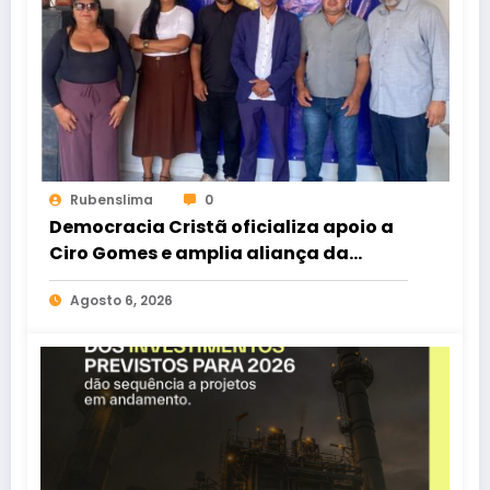
Rubenslima
0
Democracia Cristã oficializa apoio a
Ciro Gomes e amplia aliança da
oposição no Ceará
Agosto 6, 2026