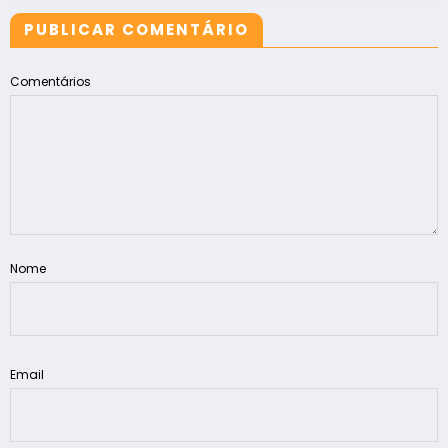
PUBLICAR COMENTÁRIO
Comentários
Nome
Email