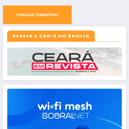
Acesse o Ceará em Revista