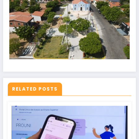
RELATED POSTS