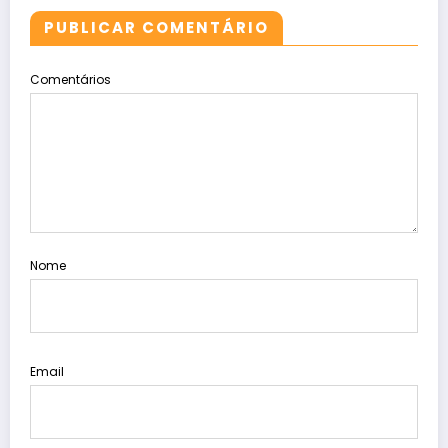
PUBLICAR COMENTÁRIO
Comentários
Nome
Email