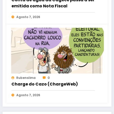
emitida como Nota Fiscal
Agosto 7, 2026
Rubenslima
0
Charge do Cazo (ChargeWeb)
Agosto 7, 2026