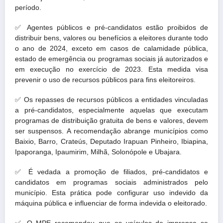
período.
✅
Agentes públicos e pré-candidatos estão proibidos de
distribuir bens, valores ou benefícios a eleitores durante todo
o ano de 2024, exceto em casos de calamidade pública,
estado de emergência ou programas sociais já autorizados e
em execução no exercício de 2023. Esta medida visa
prevenir o uso de recursos públicos para fins eleitoreiros.
✅
Os repasses de recursos públicos a entidades vinculadas
a pré-candidatos, especialmente aquelas que executam
programas de distribuição gratuita de bens e valores, devem
ser suspensos. A recomendação abrange municípios como
Baixio, Barro, Crateús, Deputado Irapuan Pinheiro, Ibiapina,
Ipaporanga, Ipaumirim, Milhã, Solonópole e Ubajara.
✅
É vedada a promoção de filiados, pré-candidatos e
candidatos em programas sociais administrados pelo
município. Esta prática pode configurar uso indevido da
máquina pública e influenciar de forma indevida o eleitorado.