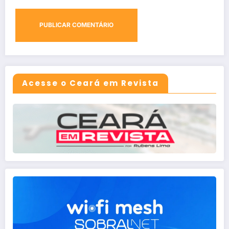
Acesse o Ceará em Revista