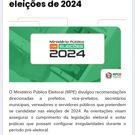
eleições de 2024
O Ministério Público Eleitoral (MPE) divulgou recomendações
direcionadas a prefeitos, vice-prefeitos, secretários
municipais, vereadores e servidores públicos que pretendem
se candidatar nas eleições de 2024. As orientações visam
assegurar o cumprimento da legislação eleitoral e evitar
práticas que possam configurar irregularidades durante o
período pré-eleitoral.